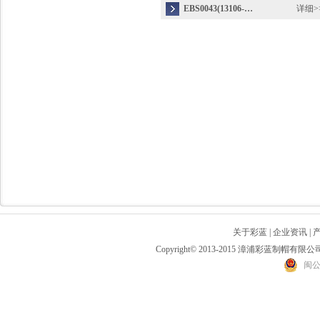
EBS0043(13106-…
详细>
关于彩蓝
|
企业资讯
|
Copyright© 2013-2015 漳浦彩蓝制帽有限公司 All 
闽公网